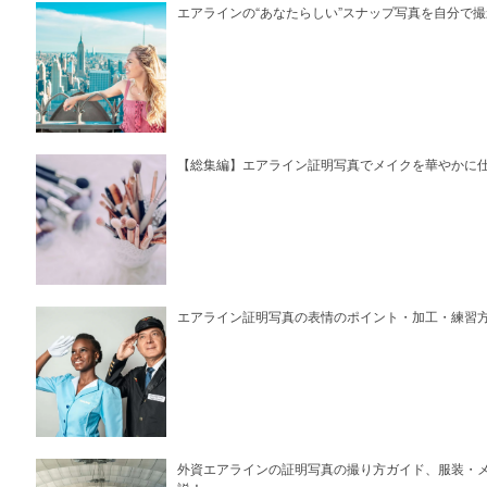
エアラインの“あなたらしい”スナップ写真を自分で
【総集編】エアライン証明写真でメイクを華やかに
エアライン証明写真の表情のポイント・加工・練習
外資エアラインの証明写真の撮り方ガイド、服装・