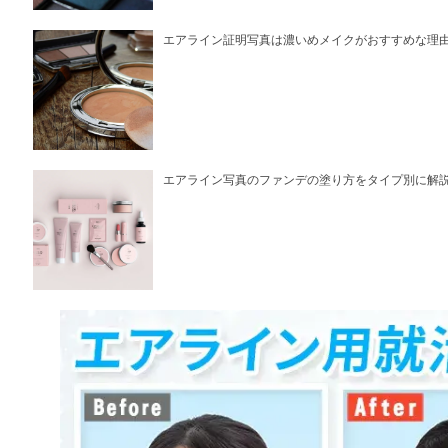
エアライン証明写真は濃いめメイクがおすすめな理
エアライン写真のファンデの塗り方をタイプ別に解