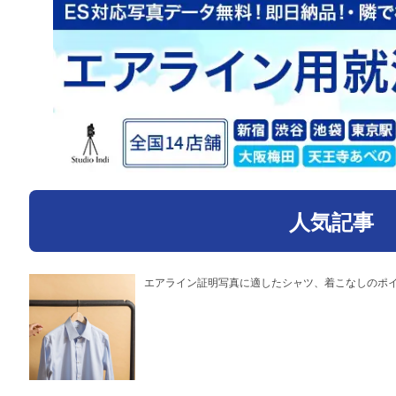
人気記事
エアライン証明写真に適したシャツ、着こなしのポ