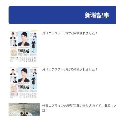
新着記事
月刊エアステージにて掲載されました！
月刊エアステージにて掲載されました！
外資エアラインの証明写真の撮り方ガイド、服装・
説！