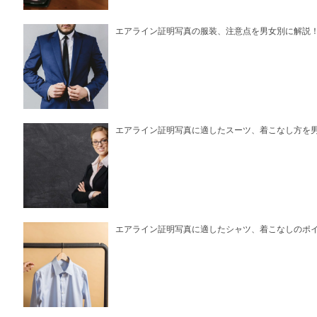
エアライン証明写真の服装、注意点を男女別に解説
エアライン証明写真に適したスーツ、着こなし方を
エアライン証明写真に適したシャツ、着こなしのポ