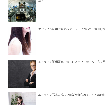
説！
エアライン証明写真のヘアカラーについて、適切な
エアライン証明写真に適したスーツ、着こなし方を
エアライン写真は流した前髪が好印象！おすすめの