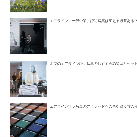
エアライン・一般企業、証明写真は変える必要ある
ボブのエアライン証明写真のおすすめの髪型とセッ
エアライン証明写真のアイシャドウの色や塗り方の