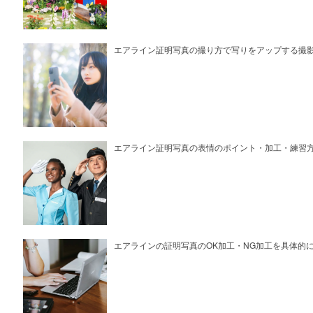
エアライン証明写真の撮り方で写りをアップする撮
エアライン証明写真の表情のポイント・加工・練習
エアラインの証明写真のOK加工・NG加工を具体的