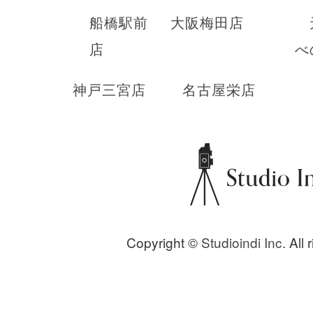
船橋駅前
大阪梅田店
店
べ
神戸三宮店
名古屋栄店
Copyright ©
Studioindi Inc.
All 