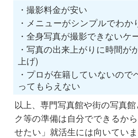
・撮影料金が安い
・メニューがシンプルでわか
・全身写真が撮影できないケ
・写真の出来上がりに時間がか
上げ)
・プロが在籍していないので
ってもらえない
以上、専門写真館や街の写真館
ク等の準備は自分でできるから
せたい」就活生には向いていま