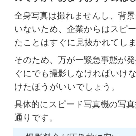
全身写真は撮れませんし、背景
いないため、企業からはスピー
たことはすぐに見抜かれてし
そのため、万が一緊急事態が発
ぐにでも撮影しなければいけ
けたほうがいいでしょう。
具体的にスピード写真機の写真
通りです。