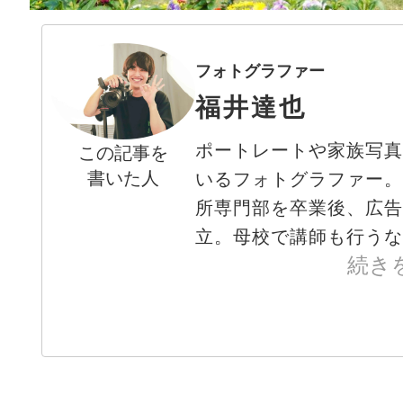
フォトグラファー
福井達也
ポートレートや家族写
この記事を
書いた人
いるフォトグラファー
所専門部を卒業後、広
立。母校で講師も行うなど
続き