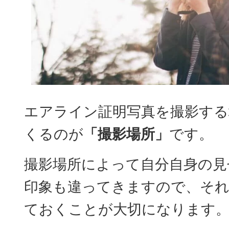
エアライン証明写真を撮影する
くるのが
「撮影場所」
です。
撮影場所によって自分自身の見
印象も違ってきますので、そ
ておくことが大切になります