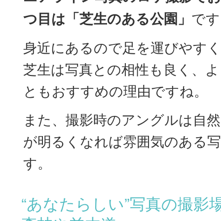
つ目は「芝生のある公園」
です
身近にあるので足を運びやすく
芝生は写真との相性も良く、よ
ともおすすめの理由ですね。
また、撮影時のアングルは自然
が明るくなれば雰囲気のある
す。
“あなたらしい”写真の撮影