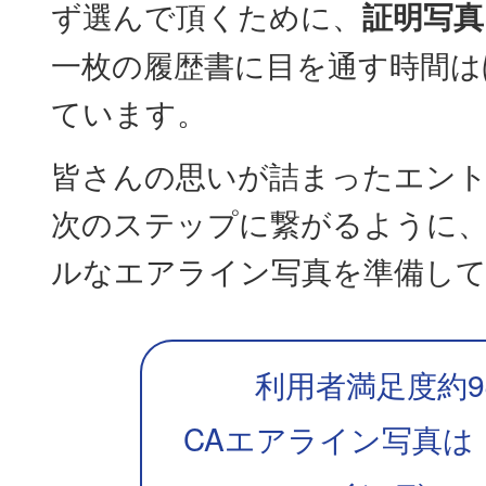
ず選んで頂くために、
証明写真
一枚の履歴書に目を通す時間は
ています。
皆さんの思いが詰まったエン
次のステップに繋がるように
ルなエアライン写真を準備し
利用者満足度約9
CAエアライン写真は