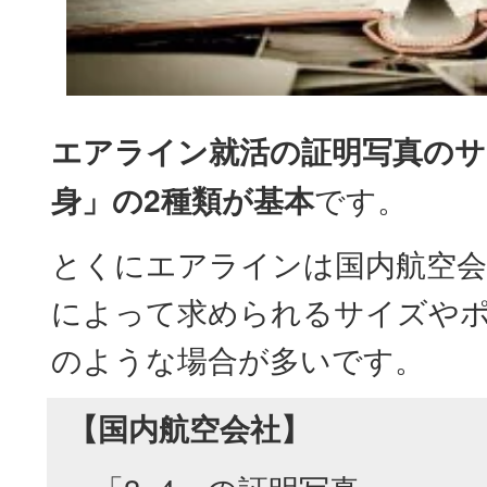
エアライン就活の証明写真のサ
身」の2種類が基本
です。
とくにエアラインは国内航空会
によって求められるサイズや
のような場合が多いです。
【国内航空会社】