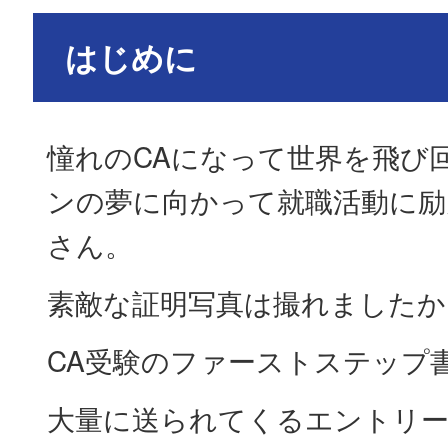
はじめに
憧れのCAになって世界を飛び
ンの夢に向かって就職活動に励
さん。
素敵な証明写真は撮れましたか
CA受験のファーストステップ
大量に送られてくるエントリ