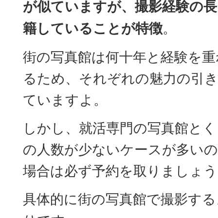
が似ていますが、撮影経験の長
籍していることが特徴
。
街の写真館は何十年と経験を重
るため、それぞれの魅力の引
ていますよ。
しかし、就活専門の写真館とく
の人数が少ないケースが多いの
場合は必ず予約を取りましょう
具体的に街の写真館で撮影する