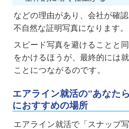
などの理由があり、会社が確
不自然な証明写真になります。
スピード写真を避けることと同
をかけるほうが、最終的には就
ことにつながるのです。
エアライン就活の“あなたら
におすすめの場所
エアライン就活で「スナップ