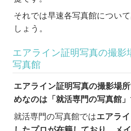
それでは早速各写真館について
しょう。
エアライン証明写真の撮影
写真館
エアライン証明写真の撮影場所
めなのは「就活専門の写真館」
就活専門の写真館では
エアライ
したプロが在籍しており、メ