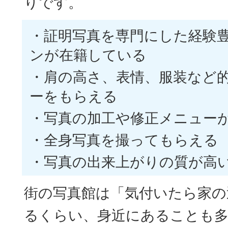
りです。
・証明写真を専門にした経験
ンが在籍している
・肩の高さ、表情、服装など
ーをもらえる
・写真の加工や修正メニュー
・全身写真を撮ってもらえる
・写真の出来上がりの質が高
街の写真館は「気付いたら家の
るくらい、身近にあることも