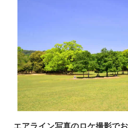
エアライン写真のロケ撮影でお