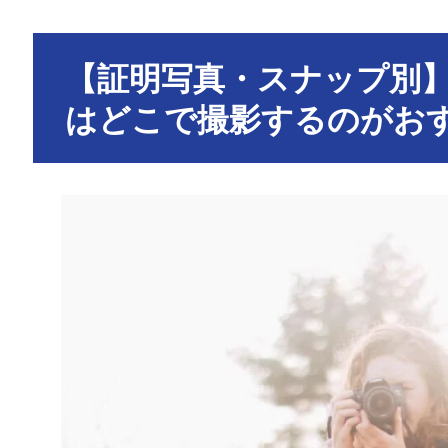
【証明写真・スナップ別
はどこで撮影するのがお