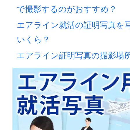
で撮影するのがおすすめ？
エアライン就活の証明写真を
いくら？
エアライン証明写真の撮影場