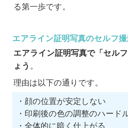
る第一歩です。
エアライン証明写真のセルフ撮
エアライン証明写真で「セルフ
ょう
。
理由は以下の通りです。
・顔の位置が安定しない
・印刷後の色の調整のハード
・全体的に暗く仕上がる