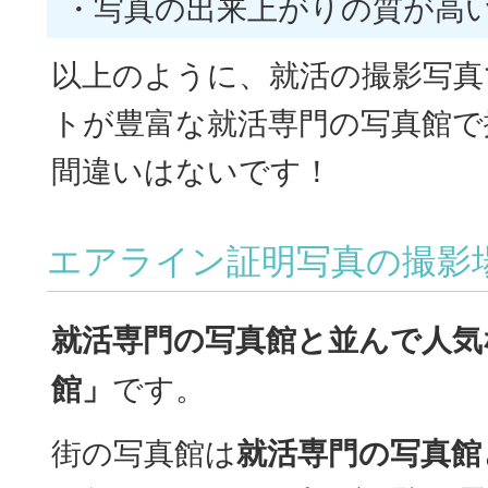
・写真の出来上がりの質が高
以上のように、就活の撮影写真
トが豊富な就活専門の写真館で
間違いはないです！
エアライン証明写真の撮影
就活専門の写真館と並んで人気
館」
です。
街の写真館は
就活専門の写真館