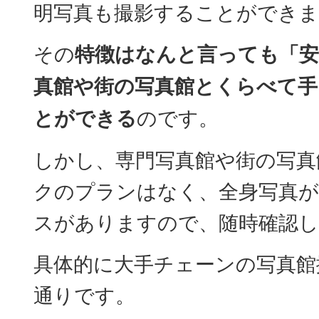
明写真も撮影することができま
その
特徴はなんと言っても「安
真館や街の写真館とくらべて手
とができる
のです。
しかし、専門写真館や街の写真
クのプランはなく、全身写真が
スがありますので、随時確認
具体的に大手チェーンの写真館
通りです。