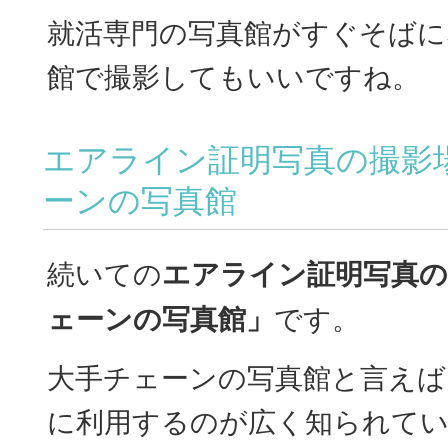
就活専門の写真館がすぐそばに
館で撮影してもいいですね。
エアライン証明写真の撮影
ーンの写真館
続いての
エアライン証明写真の
ェーンの写真館」
です。
大手チェーンの写真館と言えば
に利用するのが広く知られてい