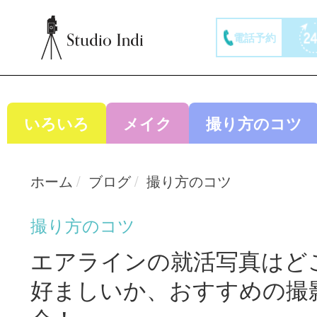
電話予約
いろいろ
メイク
撮り方のコツ
ホーム
ブログ
撮り方のコツ
撮り方のコツ
エアラインの就活写真はど
好ましいか、おすすめの撮