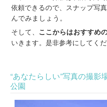
依頼できるので、スナップ写
んでみましょう。
そして、
ここからはおすすめ
いきます。是非参考にしてくだ
“あなたらしい”写真の撮影
公園