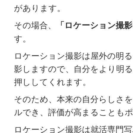
があります。
その場合、
「ロケーション撮影
す。
ロケーション撮影は屋外の明る
影しますので、自分をより明る
押ししてくれます。
そのため、本来の自分らしさを
ルでき、評価が高まることも
ロケーション撮影は就活専門写