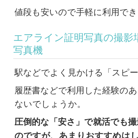
値段も安いので手軽に利用でき
エアライン証明写真の撮影
写真機
駅などでよく見かける「スピー
履歴書などで利用した経験のあ
ないでしょうか。
圧倒的な「安さ」で就活でも撮
のですが、あまりおすすめは