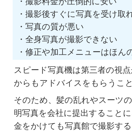
・撮影料金が圧倒的に安い
・撮影後すぐに写真を受け取
・写真の質が悪い
・全身写真が撮影できない
・修正や加工メニューはほん
スピード写真機は第三者の視点
からもアドバイスをもらうこ
そのため、髪の乱れやスーツの
明写真を会社に提出することに
金をかけても写真館で撮影する