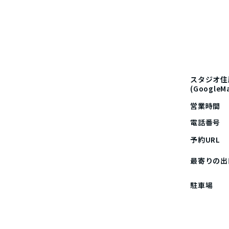
スタジオ住
(Google
営業時間
電話番号
予約URL
最寄りの出
駐車場