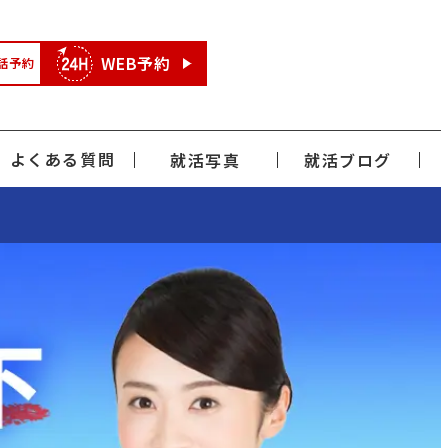
WEB予約
話予約
よくある質問
就活写真
就活ブログ