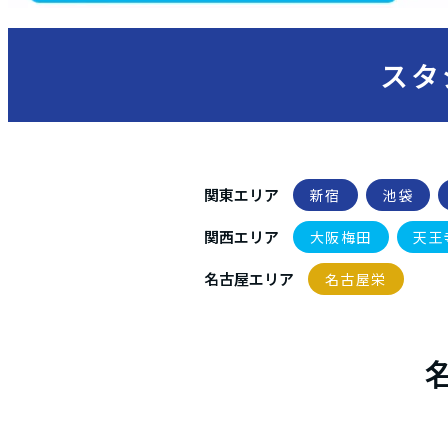
スタ
関東エリア
新宿
池袋
関西エリア
大阪梅田
天王
名古屋エリア
名古屋栄