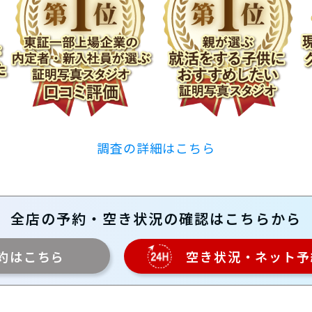
調査の詳細はこちら
全店の予約・空き状況の確認はこちらから
約
はこちら
空き状況・ネット予