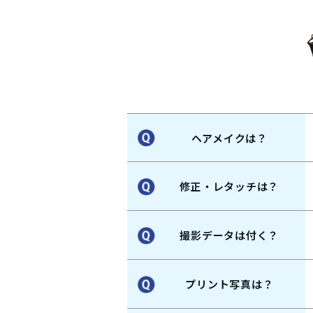
ヘアメイクは？
修正・レタッチは？
撮影データは付く？
プリント写真は？