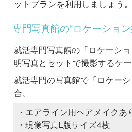
ットプランを利用しましょう
専門写真館の“ロケーション
就活専門写真館の「ロケーショ
明写真とセットで撮影するケー
就活専門の写真館で「ロケーシ
合、
・エアライン用ヘアメイクあ
・現像写真L版サイズ4枚