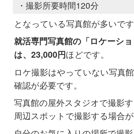
・撮影所要時間120分
となっている写真館が多いです
就活専門写真館の「ロケーショ
は、23,000円
ほどです。
ロケ撮影はやっていない写真
確認が必要です。
写真館の屋外スタジオで撮影す
周辺スポットで撮影する場合が
自分のお気に入りの場所で撮影