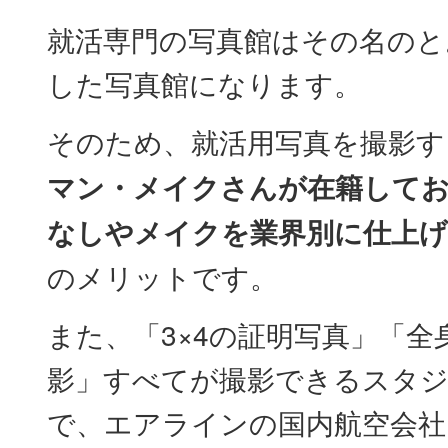
就活専門の写真館はその名のと
した写真館になります。
そのため、就活用写真を撮影す
マン・メイクさんが在籍して
なしやメイクを業界別に仕上
のメリットです。
また、「3×4の証明写真」「全
影」すべてが撮影できるスタ
で、エアラインの国内航空会社