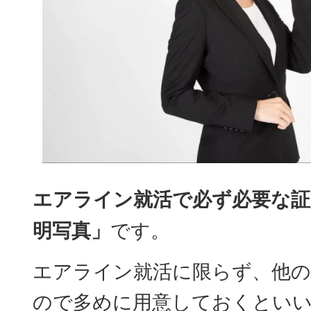
エアライン就活で必ず必要な証
明写真」
です。
エアライン就活に限らず、他の
ので多めに用意しておくとい