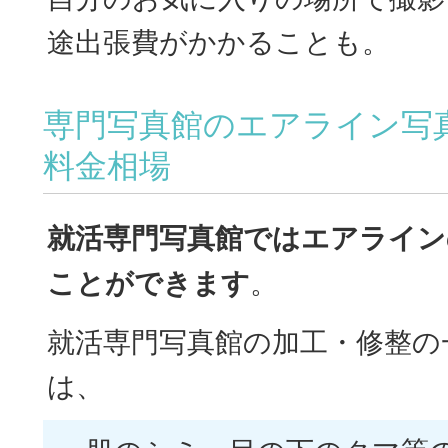
途出張費がかかることも。
専門写真館のエアライン写
料金相場
就活専門写真館ではエアライン
ことができます
。
就活専門写真館の加工・修整の
は、