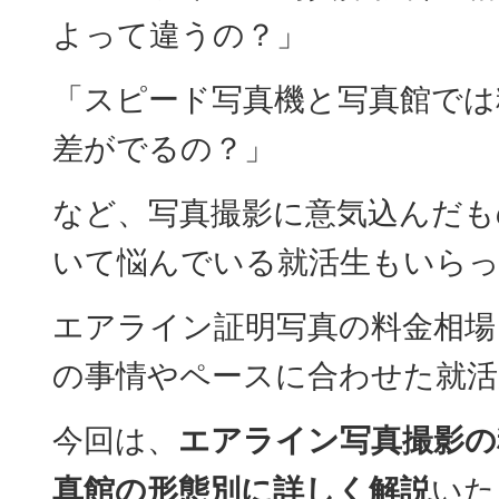
よって違うの？」
「スピード写真機と写真館では
差がでるの？」
など、写真撮影に意気込んだも
いて悩んでいる就活生もいら
エアライン証明写真の料金相場
の事情やペースに合わせた就活
今回は、
エアライン写真撮影の
真館の形態別に詳しく解説
いた