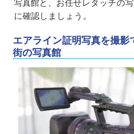
写真館と、お任せレタッチの写
に確認しましょう。
エアライン証明写真を撮影
街の写真館