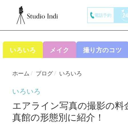
電話予約
いろいろ
メイク
撮り方のコツ
ホーム
ブログ
いろいろ
いろいろ
エアライン写真の撮影の料
真館の形態別に紹介！