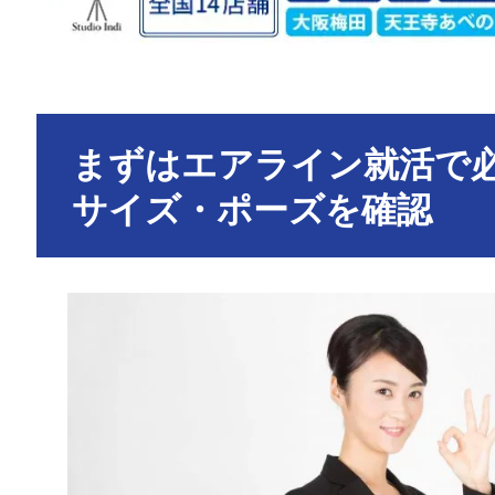
まずはエアライン就活で
サイズ・ポーズを確認