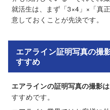
就活生は、まず「3×4」×「真
意しておくことが先決です。
エアライン証明写真の撮影
すすめ
エアラインの証明写真の撮影は
すすめです。