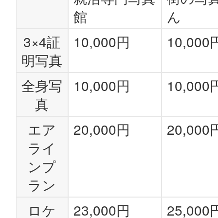
館
ん
3×4証
10,000円
10,000
明写真
全身写
10,000円
10,000
真
エア
20,000円
20,000
ライ
ンプ
ラン
ロケ
23,000円
25,000