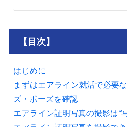
【目次】
はじめに
まずはエアライン就活で必要な
ズ・ポーズを確認
エアライン証明写真の撮影は“
エアライン証明写真を撮影でき