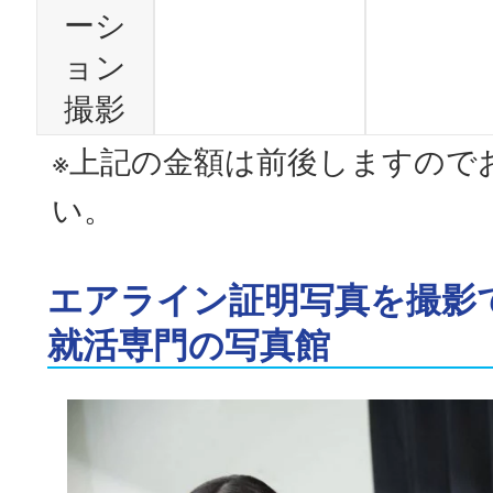
ーシ
ョン
撮影
※上記の金額は前後しますので
い。
エアライン証明写真を撮影
就活専門の写真館