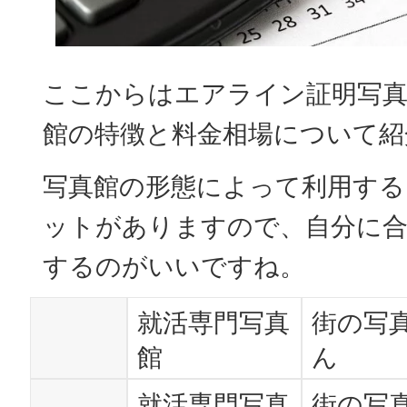
ここからはエアライン証明写真
館の特徴と料金相場について紹
写真館の形態によって利用する
ットがありますので、自分に合
するのがいいですね。
就活専門写真
街の写
館
ん
就活専門写真
街の写