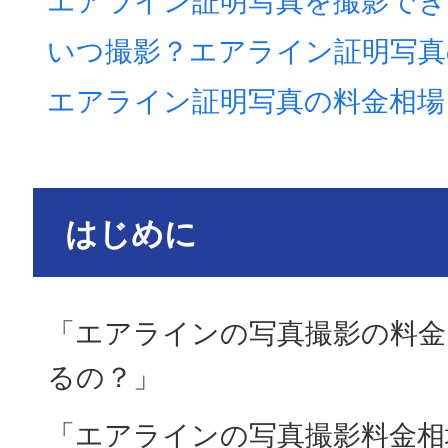
いつ撮影？エアライン証明写真
エアライン証明写真の料金相場
はじめに
「エアラインの写真撮影の料
るの？」
「エアラインの写真撮影料金相