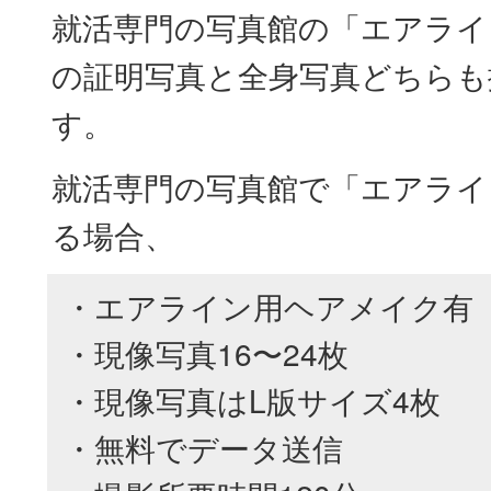
就活専門の写真館の「エアライ
の証明写真と全身写真どちらも
す。
就活専門の写真館で「エアライ
る場合、
・エアライン用ヘアメイク有
・現像写真16〜24枚
・現像写真はL版サイズ4枚
・無料でデータ送信