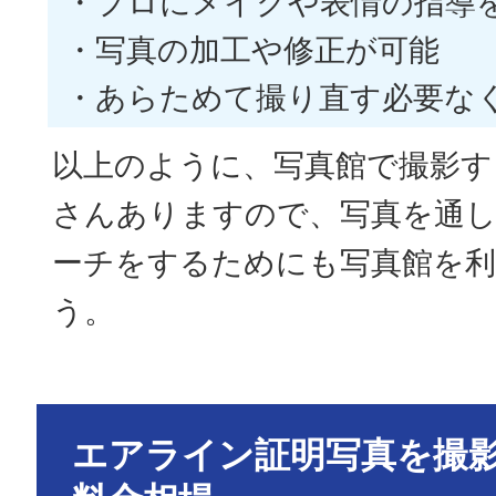
・プロにメイクや表情の指導
・写真の加工や修正が可能
・あらためて撮り直す必要な
以上のように、写真館で撮影す
さんありますので、写真を通
ーチをするためにも写真館を
う。
エアライン証明写真を撮