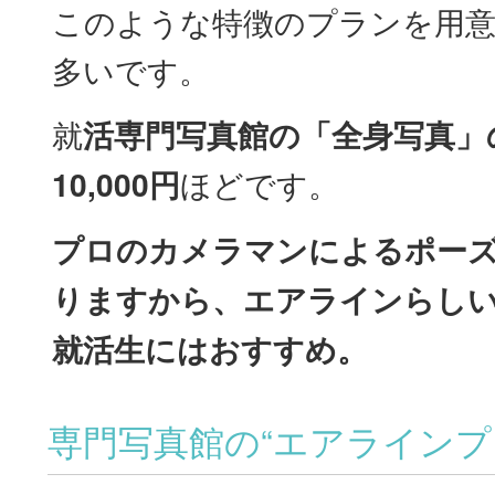
このような特徴のプランを用
多いです。
就
活専門写真館の「全身写真」
10,000円
ほどです。
プロのカメラマンによるポー
りますから、エアラインらし
就活生にはおすすめ。
専門写真館の“エアラインプ