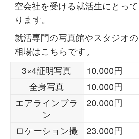
空会社を受ける就活生にとって
ります。
就活専門の写真館やスタジオの
相場はこちらです。
3×4証明写真
10,000円
全身写真
10,000円
エアラインプラ
20,000円
ン
ロケーション撮
23,000円