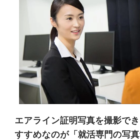
エアライン証明写真を撮影でき
すすめなのが「就活専門の写真