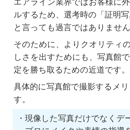
エアライン業界ではお客様に外
ルするため、選考時の「証明写
と言っても過言ではありませ
そのために、よりクオリティ
しさを出すためにも、写真館で
定を勝ち取るための近道です。
具体的に写真館で撮影するメリ
す。
・現像した写真だけでなくデ